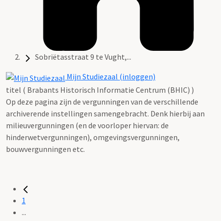
Sobriëtasstraat 9 te Vught,...
Mijn Studiezaal (inloggen)
titel ( Brabants Historisch Informatie Centrum (BHIC) )
Op deze pagina zijn de vergunningen van de verschillende
archiverende instellingen samengebracht. Denk hierbij aan
milieuvergunningen (en de voorloper hiervan: de
hinderwetvergunningen), omgevingsvergunningen,
bouwvergunningen etc.
1
...