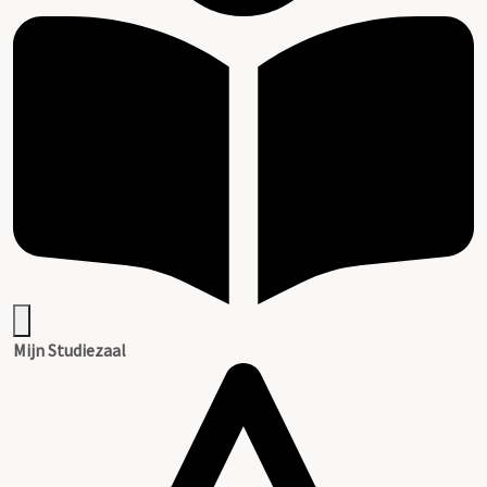
Mijn Studiezaal