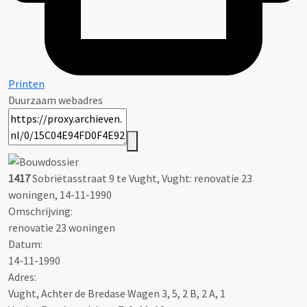
Printen
Duurzaam webadres
1417
Sobriëtasstraat 9 te Vught, Vught: renovatie 23
woningen, 14-11-1990
Omschrijving:
renovatie 23 woningen
Datum:
14-11-1990
Adres:
Vught, Achter de Bredase Wagen 3, 5, 2 B, 2 A, 1