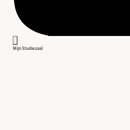
Mijn Studiezaal