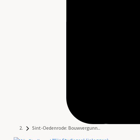
Sint-Oedenrode: Bouwvergunn...