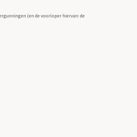
ergunningen (en de voorloper hiervan: de