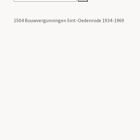
1504 Bouwvergunningen Sint-Oedenrode 1934-1969