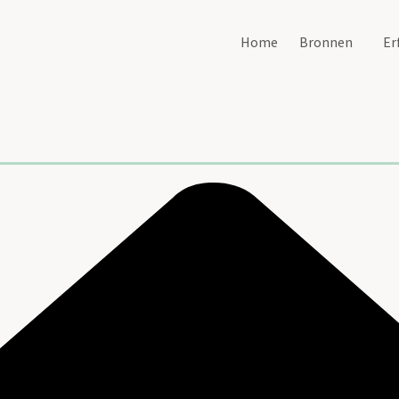
Home
Bronnen
Er