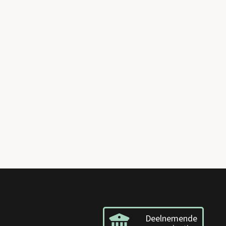
Deelnemende