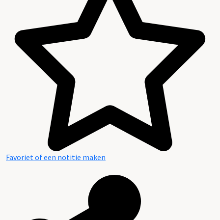
Favoriet of een notitie maken