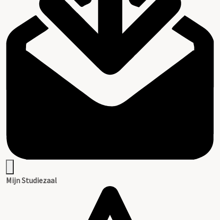
Mijn Studiezaal