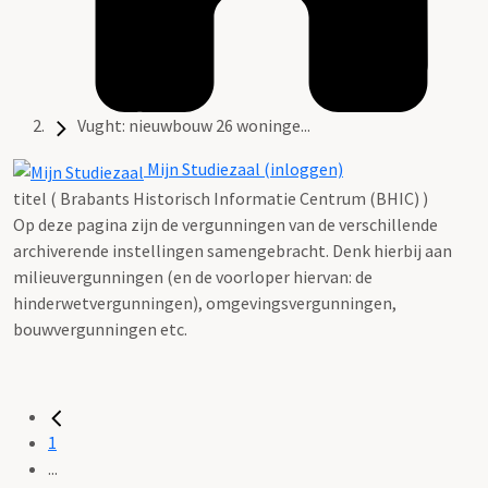
Vught: nieuwbouw 26 woninge...
Mijn Studiezaal (inloggen)
titel ( Brabants Historisch Informatie Centrum (BHIC) )
Op deze pagina zijn de vergunningen van de verschillende
archiverende instellingen samengebracht. Denk hierbij aan
milieuvergunningen (en de voorloper hiervan: de
hinderwetvergunningen), omgevingsvergunningen,
bouwvergunningen etc.
1
...