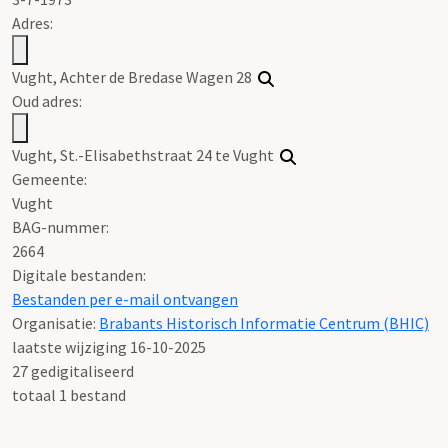
Adres:
Vught, Achter de Bredase Wagen 28
Oud adres:
Vught, St.-Elisabethstraat 24 te Vught
Gemeente:
Vught
BAG-nummer:
2664
Digitale bestanden:
Bestanden per e-mail ontvangen
Organisatie:
Brabants Historisch Informatie Centrum (BHIC)
laatste wijziging 16-10-2025
27 gedigitaliseerd
totaal 1 bestand