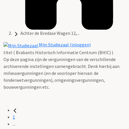
Achter de Bredase Wagen 12,...
Mijn Studiezaal (inloggen)
titel ( Brabants Historisch Informatie Centrum (BHIC) )
Op deze pagina zijn de vergunningen van de verschillende
archiverende instellingen samengebracht. Denk hierbij aan
milieuvergunningen (en de voorloper hiervan: de
hinderwetvergunningen), omgevingsvergunningen,
bouwvergunningen etc.
1
...