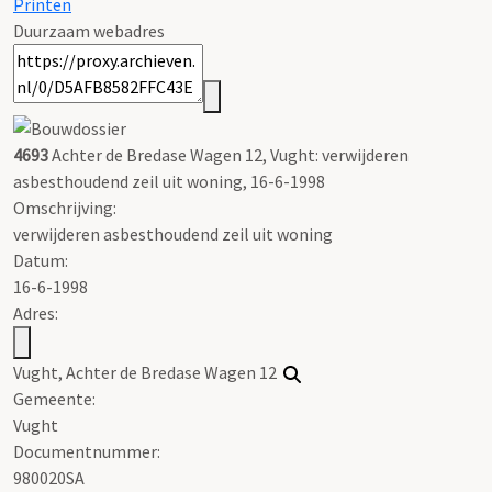
Printen
Duurzaam webadres
4693
Achter de Bredase Wagen 12, Vught: verwijderen
asbesthoudend zeil uit woning, 16-6-1998
Omschrijving:
verwijderen asbesthoudend zeil uit woning
Datum:
16-6-1998
Adres:
Vught, Achter de Bredase Wagen 12
Gemeente:
Vught
Documentnummer:
980020SA