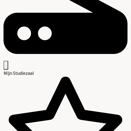
Mijn Studiezaal