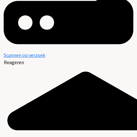
Scannen op verzoek
Reageren