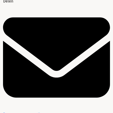
Delen