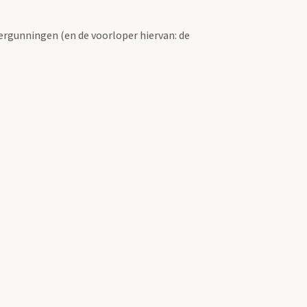
ergunningen (en de voorloper hiervan: de