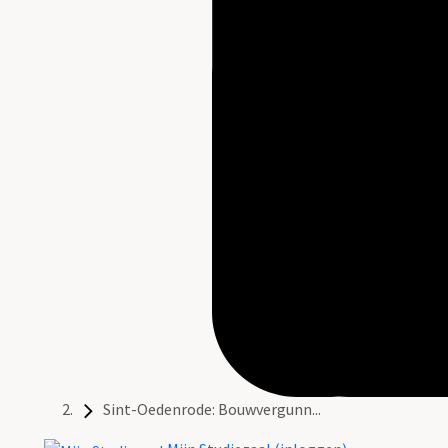
Sint-Oedenrode: Bouwvergunn...