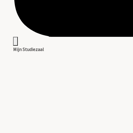
Mijn Studiezaal