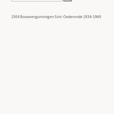
1504 Bouwvergunningen Sint-Oedenrode 1934-1969