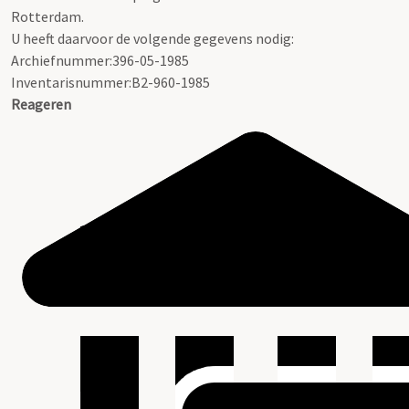
Rotterdam.
U heeft daarvoor de volgende gegevens nodig:
Archiefnummer:396-05-1985
Inventarisnummer:B2-960-1985
Reageren