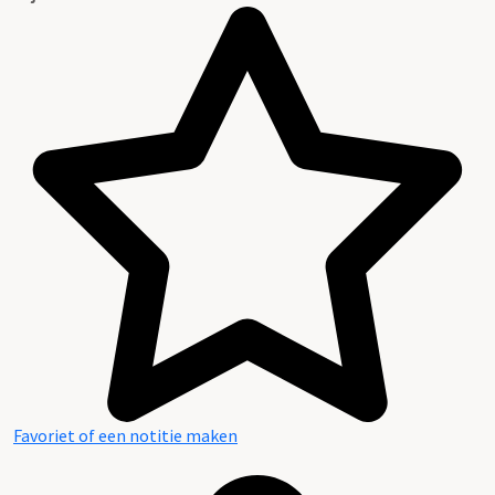
Favoriet of een notitie maken