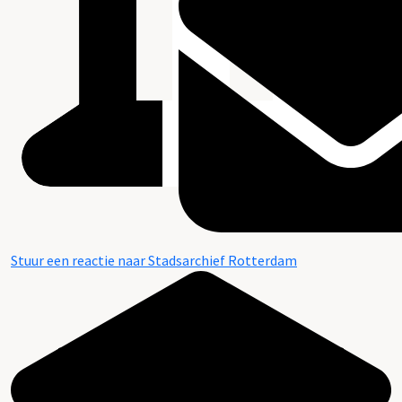
Stuur een reactie naar Stadsarchief Rotterdam