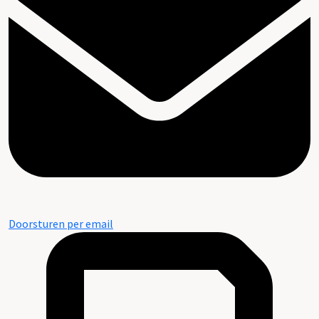
Doorsturen per email