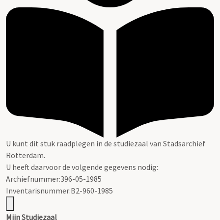
U kunt dit stuk raadplegen in de studiezaal van Stadsarchief
Rotterdam.
U heeft daarvoor de volgende gegevens nodig:
Archiefnummer:396-05-1985
Inventarisnummer:B2-960-1985
Mijn Studiezaal