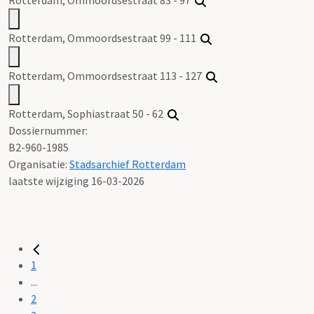
Rotterdam, Ommoordsestraat 99 - 111
Rotterdam, Ommoordsestraat 113 - 127
Rotterdam, Sophiastraat 50 - 62
Dossiernummer:
B2-960-1985
Organisatie:
Stadsarchief Rotterdam
laatste wijziging 16-03-2026
1
...
2