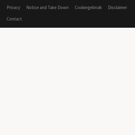
Privacy
Notice and Take Down
Cookiegebruik
Disclaimer
Contact