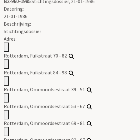
B2-960-1985
Stichtingsdossier, 21-01-1986
Datering
:
21-01-1986
Beschrijving:
Stichtingsdossier
Adres:
Rotterdam, Fuikstraat 70 - 82
Rotterdam, Fuikstraat 84 - 98
Rotterdam, Ommoordsestraat 39 - 51
Rotterdam, Ommoordsestraat 53 - 67
Rotterdam, Ommoordsestraat 69 - 81
Rotterdam, Ommoordsestraat 83 - 97