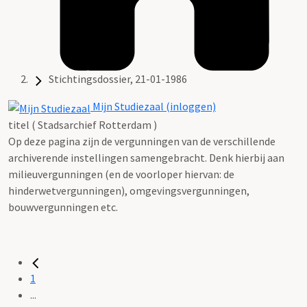
Stichtingsdossier, 21-01-1986
Mijn Studiezaal (inloggen)
titel ( Stadsarchief Rotterdam )
Op deze pagina zijn de vergunningen van de verschillende
archiverende instellingen samengebracht. Denk hierbij aan
milieuvergunningen (en de voorloper hiervan: de
hinderwetvergunningen), omgevingsvergunningen,
bouwvergunningen etc.
1
...