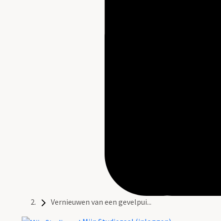
Vernieuwen van een gevelpui...