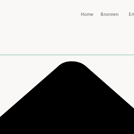
Home
Bronnen
Er