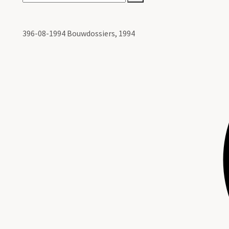
396-08-1994 Bouwdossiers, 1994