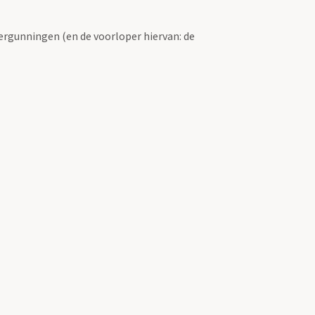
ergunningen (en de voorloper hiervan: de