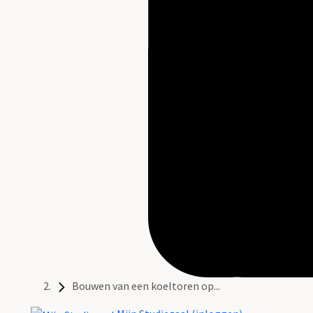
Bouwen van een koeltoren op...