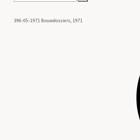
396-05-1971 Bouwdossiers, 1971