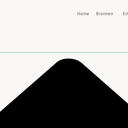
Home
Bronnen
Er