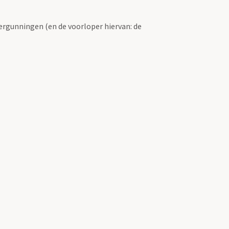
ergunningen (en de voorloper hiervan: de