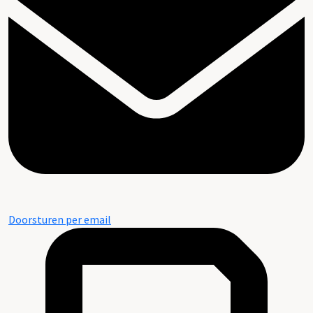
Doorsturen per email