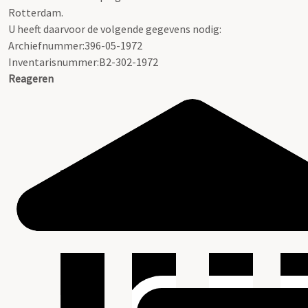
Rotterdam.
U heeft daarvoor de volgende gegevens nodig:
Archiefnummer:396-05-1972
Inventarisnummer:B2-302-1972
Reageren