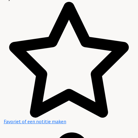
Favoriet of een notitie maken