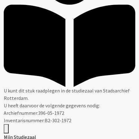
U kunt dit stuk raadplegen in de studiezaal van Stadsarchief
Rotterdam.
U heeft daarvoor de volgende gegevens nodig:
Archiefnummer:396-05-1972
Inventarisnummer:B2-302-1972
Mijn Studiezaal