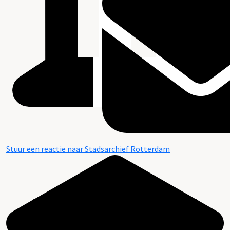
Stuur een reactie naar Stadsarchief Rotterdam