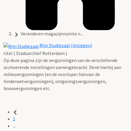
Veranderen magazijnruimte n...
Mijn Studiezaal (inloggen)
titel ( Stadsarchief Rotterdam )
Op deze pagina zijn de vergunningen van de verschillende
archiverende instellingen samengebracht. Denk hierbij aan
milieuvergunningen (en de voorloper hiervan: de
hinderwetvergunningen), omgevingsvergunningen,
bouwvergunningen etc.
1
...