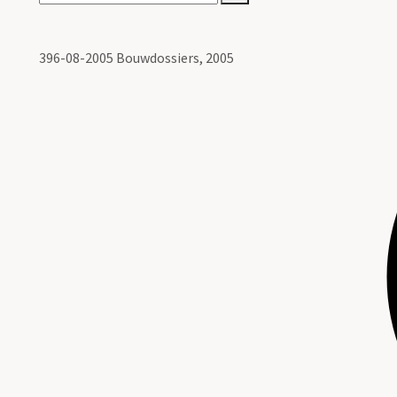
396-08-2005 Bouwdossiers, 2005