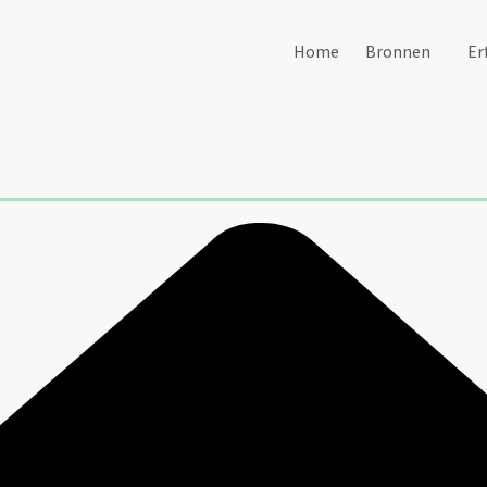
Home
Bronnen
Er