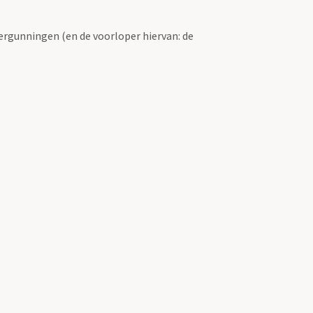
ergunningen (en de voorloper hiervan: de