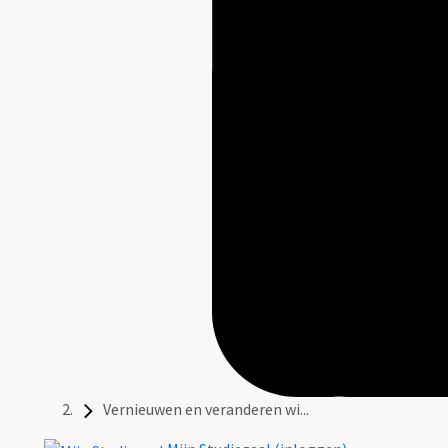
Vernieuwen en veranderen wi...