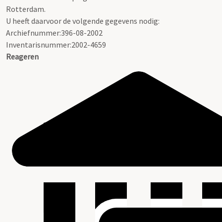
Rotterdam.
U heeft daarvoor de volgende gegevens nodig:
Archiefnummer:396-08-2002
Inventarisnummer:2002-4659
Reageren