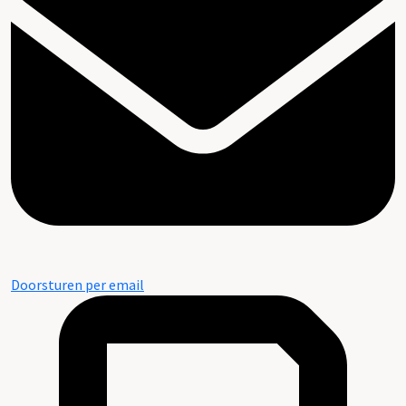
Doorsturen per email