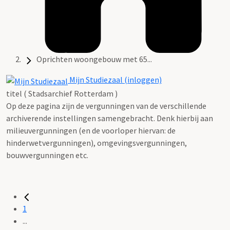
Oprichten woongebouw met 65...
Mijn Studiezaal (inloggen)
titel ( Stadsarchief Rotterdam )
Op deze pagina zijn de vergunningen van de verschillende
archiverende instellingen samengebracht. Denk hierbij aan
milieuvergunningen (en de voorloper hiervan: de
hinderwetvergunningen), omgevingsvergunningen,
bouwvergunningen etc.
1
...