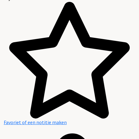
Favoriet of een notitie maken