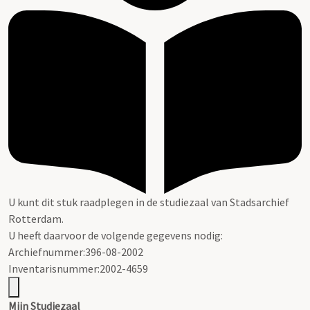
U kunt dit stuk raadplegen in de studiezaal van Stadsarchief
Rotterdam.
U heeft daarvoor de volgende gegevens nodig:
Archiefnummer:396-08-2002
Inventarisnummer:2002-4659
Mijn Studiezaal