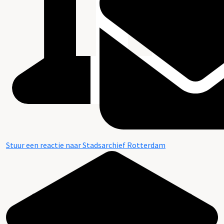
Stuur een reactie naar Stadsarchief Rotterdam