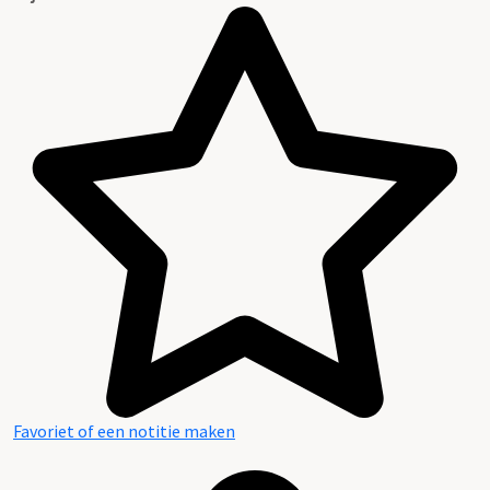
Favoriet of een notitie maken