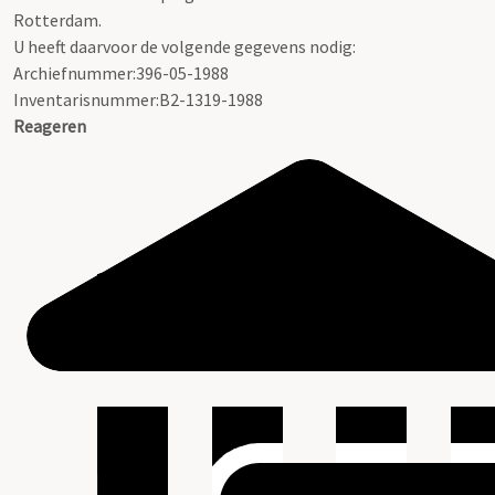
Rotterdam.
U heeft daarvoor de volgende gegevens nodig:
Archiefnummer:396-05-1988
Inventarisnummer:B2-1319-1988
Reageren