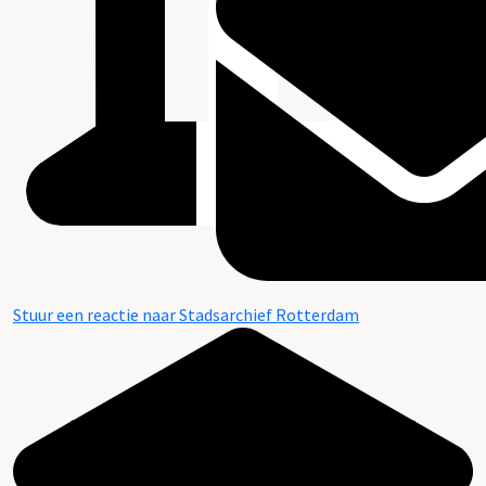
Stuur een reactie naar Stadsarchief Rotterdam