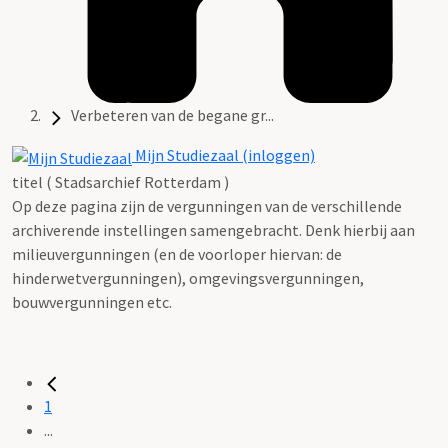
Verbeteren van de begane gr...
Mijn Studiezaal (inloggen)
titel ( Stadsarchief Rotterdam )
Op deze pagina zijn de vergunningen van de verschillende
archiverende instellingen samengebracht. Denk hierbij aan
milieuvergunningen (en de voorloper hiervan: de
hinderwetvergunningen), omgevingsvergunningen,
bouwvergunningen etc.
1
...