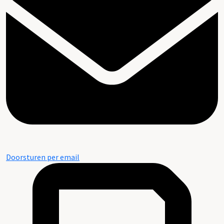
Doorsturen per email