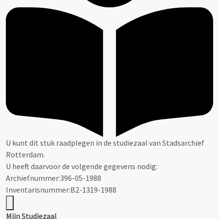
U kunt dit stuk raadplegen in de studiezaal van Stadsarchief
Rotterdam.
U heeft daarvoor de volgende gegevens nodig:
Archiefnummer:396-05-1988
Inventarisnummer:B2-1319-1988
Mijn Studiezaal