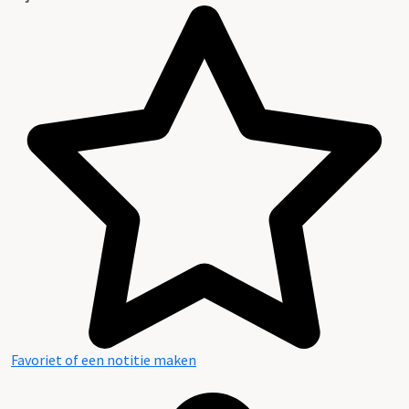
Favoriet of een notitie maken