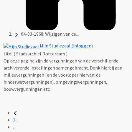
04-03-1968: Wijzigen van de...
Mijn Studiezaal (inloggen)
titel ( Stadsarchief Rotterdam )
Op deze pagina zijn de vergunningen van de verschillende
archiverende instellingen samengebracht. Denk hierbij aan
milieuvergunningen (en de voorloper hiervan: de
hinderwetvergunningen), omgevingsvergunningen,
bouwvergunningen etc.
1
...