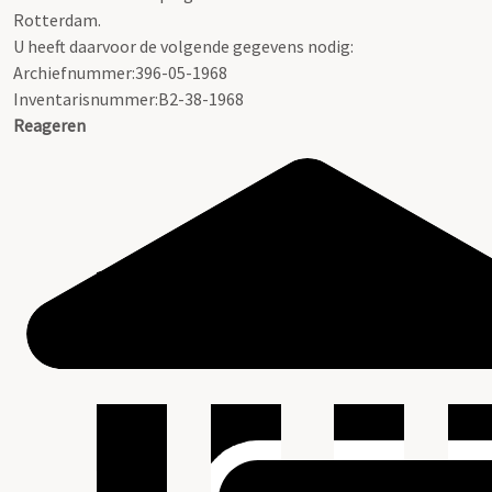
Rotterdam.
U heeft daarvoor de volgende gegevens nodig:
Archiefnummer:396-05-1968
Inventarisnummer:B2-38-1968
Reageren