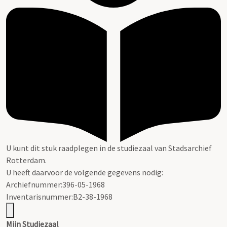
U kunt dit stuk raadplegen in de studiezaal van Stadsarchief
Rotterdam.
U heeft daarvoor de volgende gegevens nodig:
Archiefnummer:396-05-1968
Inventarisnummer:B2-38-1968
Mijn Studiezaal