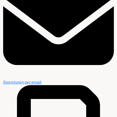
Doorsturen per email