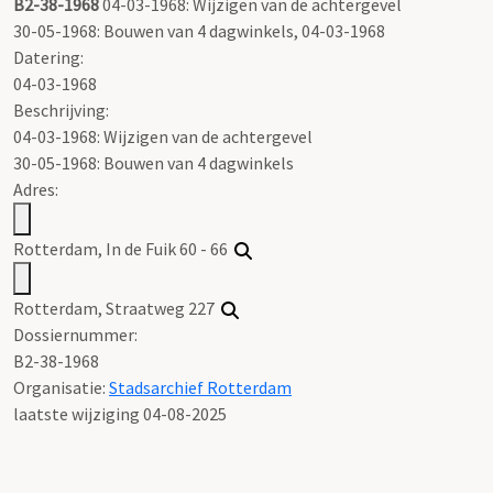
B2-38-1968
04-03-1968: Wijzigen van de achtergevel
30-05-1968: Bouwen van 4 dagwinkels, 04-03-1968
Datering
:
04-03-1968
Beschrijving:
04-03-1968: Wijzigen van de achtergevel
30-05-1968: Bouwen van 4 dagwinkels
Adres:
Rotterdam, In de Fuik 60 - 66
Rotterdam, Straatweg 227
Dossiernummer:
B2-38-1968
Organisatie:
Stadsarchief Rotterdam
laatste wijziging 04-08-2025