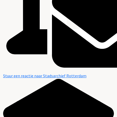
Stuur een reactie naar Stadsarchief Rotterdam