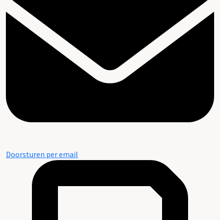
Doorsturen per email