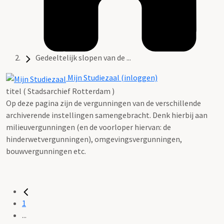
Gedeeltelijk slopen van de ...
Mijn Studiezaal (inloggen)
titel ( Stadsarchief Rotterdam )
Op deze pagina zijn de vergunningen van de verschillende
archiverende instellingen samengebracht. Denk hierbij aan
milieuvergunningen (en de voorloper hiervan: de
hinderwetvergunningen), omgevingsvergunningen,
bouwvergunningen etc.
1
...