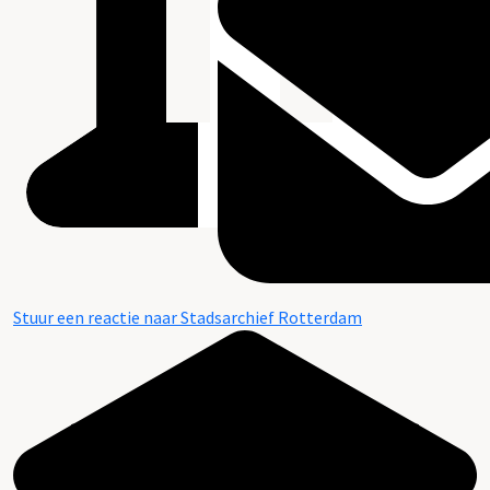
Stuur een reactie naar Stadsarchief Rotterdam