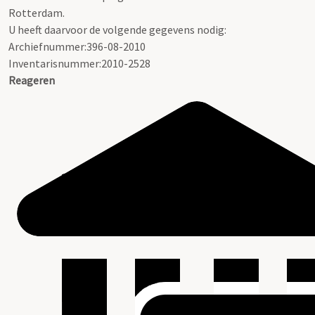
Rotterdam.
U heeft daarvoor de volgende gegevens nodig:
Archiefnummer:396-08-2010
Inventarisnummer:2010-2528
Reageren