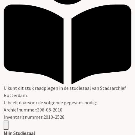
U kunt dit stuk raadplegen in de studiezaal van Stadsarchief
Rotterdam.
U heeft daarvoor de volgende gegevens nodig:
Archiefnummer:396-08-2010
Inventarisnummer:2010-2528
Mijn Studiezaal