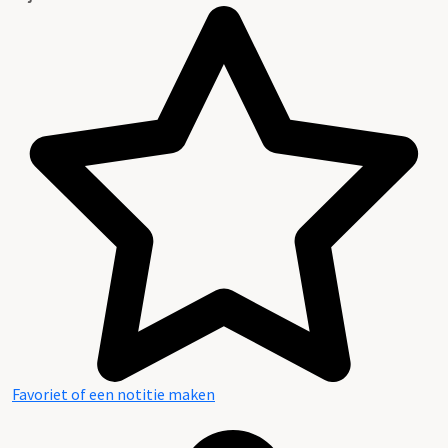
Favoriet of een notitie maken