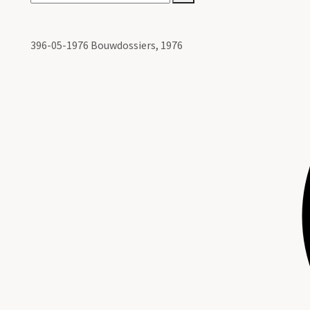
396-05-1976 Bouwdossiers, 1976