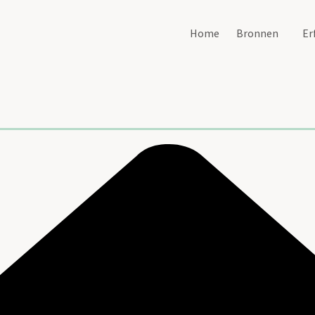
Home
Bronnen
Er