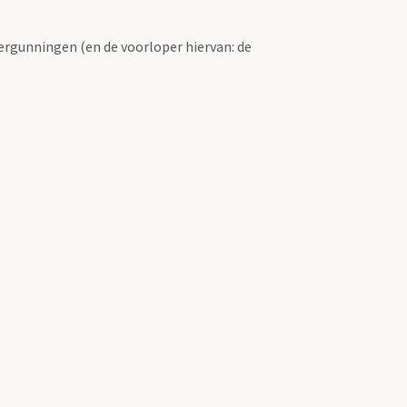
ergunningen (en de voorloper hiervan: de