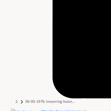
00-00-1976: Invoering huisn...