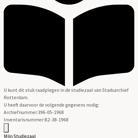
U kunt dit stuk raadplegen in de studiezaal van Stadsarchief
Rotterdam.
U heeft daarvoor de volgende gegevens nodig:
Archiefnummer:396-05-1968
Inventarisnummer:B2-38-1968
Mijn Studiezaal