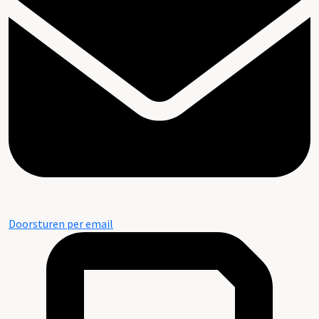
Doorsturen per email