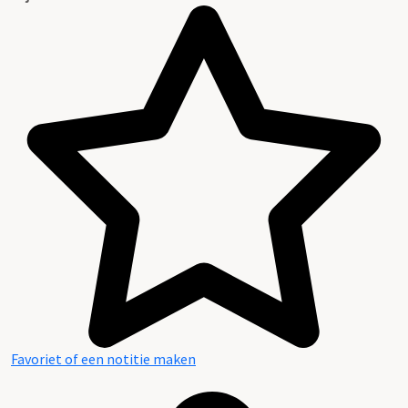
Favoriet of een notitie maken