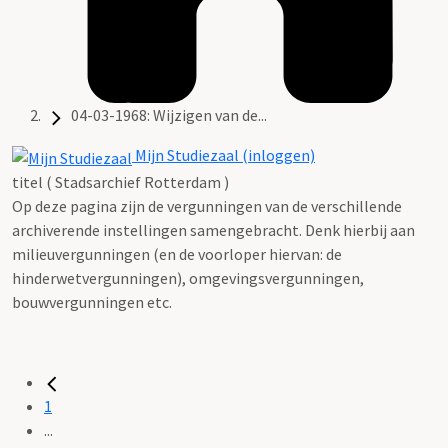
04-03-1968: Wijzigen van de...
Mijn Studiezaal (inloggen)
titel ( Stadsarchief Rotterdam )
Op deze pagina zijn de vergunningen van de verschillende
archiverende instellingen samengebracht. Denk hierbij aan
milieuvergunningen (en de voorloper hiervan: de
hinderwetvergunningen), omgevingsvergunningen,
bouwvergunningen etc.
1
...