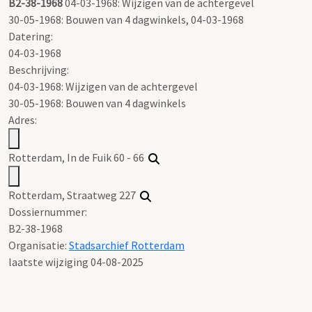
B2-38-1968
04-03-1968: Wijzigen van de achtergevel
30-05-1968: Bouwen van 4 dagwinkels, 04-03-1968
Datering
:
04-03-1968
Beschrijving:
04-03-1968: Wijzigen van de achtergevel
30-05-1968: Bouwen van 4 dagwinkels
Adres:
Rotterdam, In de Fuik 60 - 66
Rotterdam, Straatweg 227
Dossiernummer:
B2-38-1968
Organisatie:
Stadsarchief Rotterdam
laatste wijziging 04-08-2025