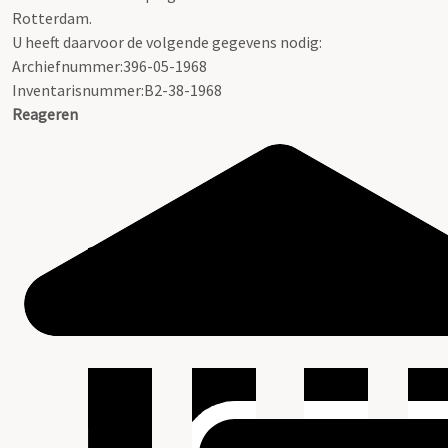
Rotterdam.
U heeft daarvoor de volgende gegevens nodig:
Archiefnummer:396-05-1968
Inventarisnummer:B2-38-1968
Reageren