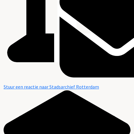
Stuur een reactie naar Stadsarchief Rotterdam