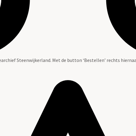
tearchief Steenwijkerland. Met de button ‘Bestellen’ rechts hiernaa