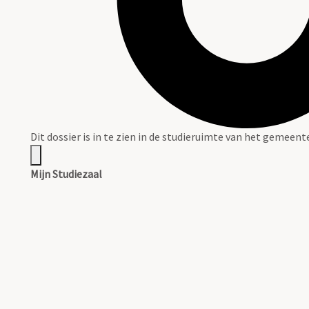
Dit dossier is in te zien in de studieruimte van het gemeen
Mijn Studiezaal