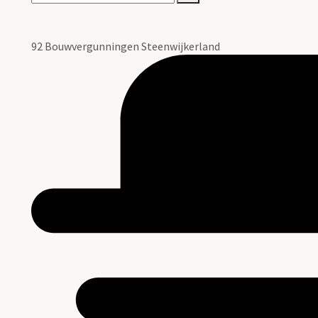
92 Bouwvergunningen Steenwijkerland