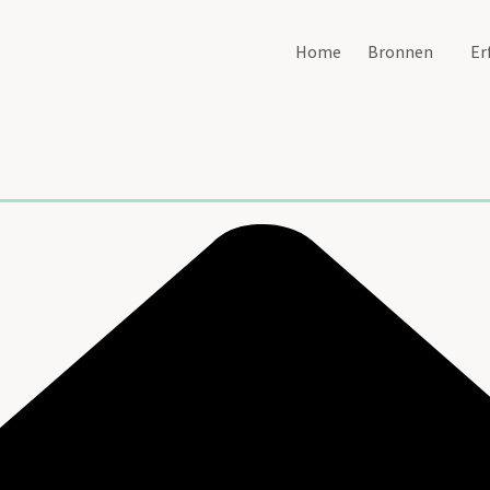
Home
Bronnen
Er