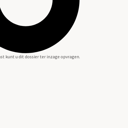
st kunt u dit dossier ter inzage opvragen.