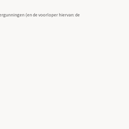
ergunningen (en de voorloper hiervan: de