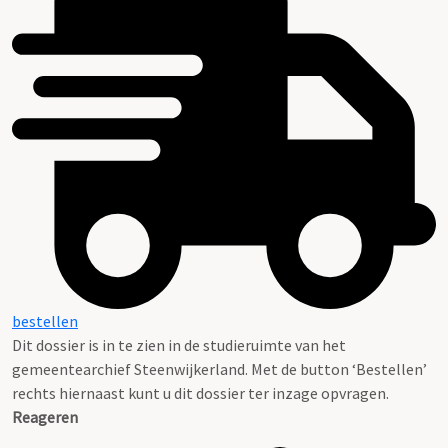
bestellen
Dit dossier is in te zien in de studieruimte van het
gemeentearchief Steenwijkerland. Met de button ‘Bestellen’
rechts hiernaast kunt u dit dossier ter inzage opvragen.
Reageren