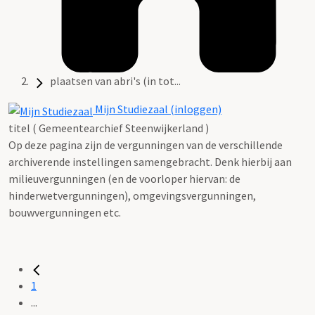
plaatsen van abri's (in tot...
Mijn Studiezaal (inloggen)
titel ( Gemeentearchief Steenwijkerland )
Op deze pagina zijn de vergunningen van de verschillende
archiverende instellingen samengebracht. Denk hierbij aan
milieuvergunningen (en de voorloper hiervan: de
hinderwetvergunningen), omgevingsvergunningen,
bouwvergunningen etc.
1
...