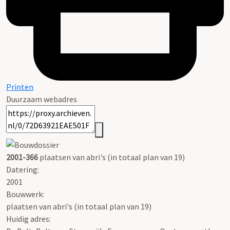
Printen
Duurzaam webadres
2001-366
plaatsen van abri's (in totaal plan van 19)
Datering
:
2001
Bouwwerk:
plaatsen van abri's (in totaal plan van 19)
Huidig adres: