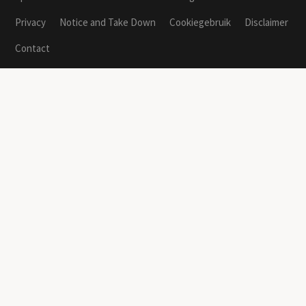
Privacy
Notice and Take Down
Cookiegebruik
Disclaimer
Contact