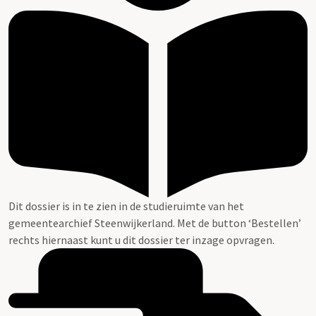
Dit dossier is in te zien in de studieruimte van het
gemeentearchief Steenwijkerland. Met de button ‘Bestellen’
rechts hiernaast kunt u dit dossier ter inzage opvragen.