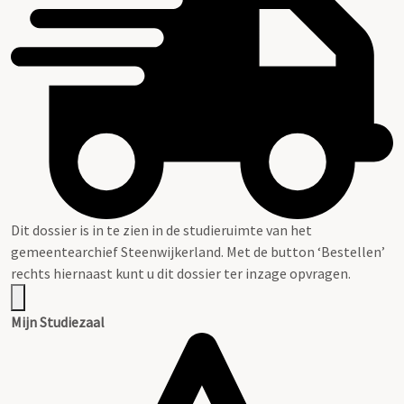
Dit dossier is in te zien in de studieruimte van het
gemeentearchief Steenwijkerland. Met de button ‘Bestellen’
rechts hiernaast kunt u dit dossier ter inzage opvragen.
Mijn Studiezaal