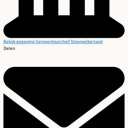
Bekijk gegevens Gemeentearchief Steenwijkerland
Delen