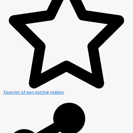
Favoriet of een notitie maken