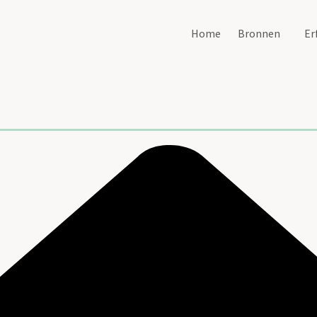
Home
Bronnen
Er