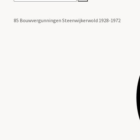
85 Bouwvergunningen Steenwijkerwold 1928-1972