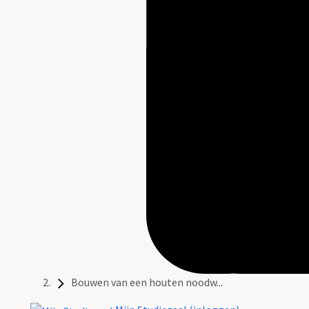
Bouwen van een houten noodw...