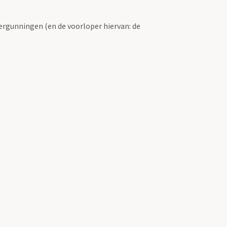
ergunningen (en de voorloper hiervan: de