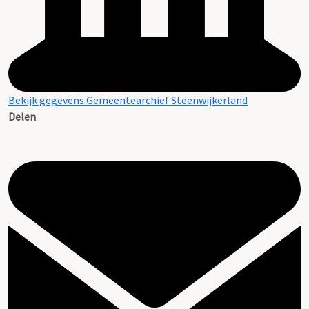
Bekijk gegevens Gemeentearchief Steenwijkerland
Delen