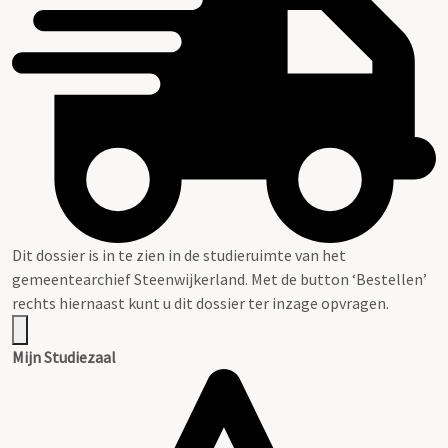
Dit dossier is in te zien in de studieruimte van het
gemeentearchief Steenwijkerland. Met de button ‘Bestellen’
rechts hiernaast kunt u dit dossier ter inzage opvragen.
Mijn Studiezaal