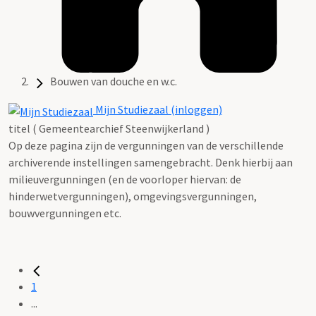
Bouwen van douche en w.c.
Mijn Studiezaal (inloggen)
titel ( Gemeentearchief Steenwijkerland )
Op deze pagina zijn de vergunningen van de verschillende
archiverende instellingen samengebracht. Denk hierbij aan
milieuvergunningen (en de voorloper hiervan: de
hinderwetvergunningen), omgevingsvergunningen,
bouwvergunningen etc.
1
...