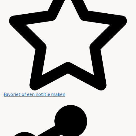
Favoriet of een notitie maken