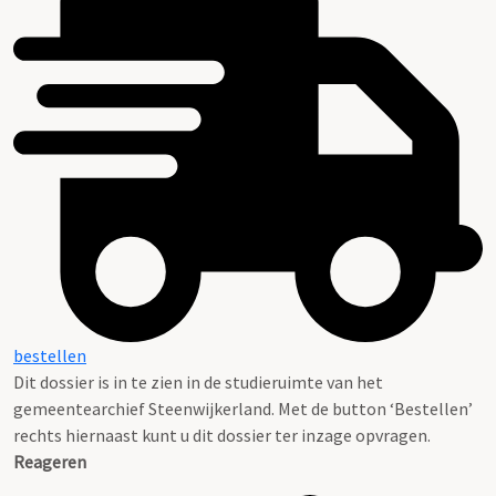
bestellen
Dit dossier is in te zien in de studieruimte van het
gemeentearchief Steenwijkerland. Met de button ‘Bestellen’
rechts hiernaast kunt u dit dossier ter inzage opvragen.
Reageren