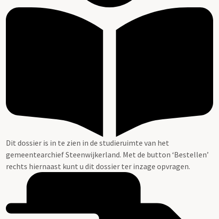
Dit dossier is in te zien in de studieruimte van het
gemeentearchief Steenwijkerland. Met de button ‘Bestellen’
rechts hiernaast kunt u dit dossier ter inzage opvragen.