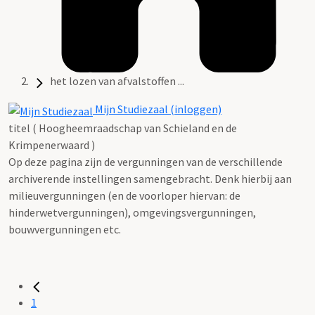
het lozen van afvalstoffen ...
Mijn Studiezaal (inloggen)
titel ( Hoogheemraadschap van Schieland en de
Krimpenerwaard )
Op deze pagina zijn de vergunningen van de verschillende
archiverende instellingen samengebracht. Denk hierbij aan
milieuvergunningen (en de voorloper hiervan: de
hinderwetvergunningen), omgevingsvergunningen,
bouwvergunningen etc.
1