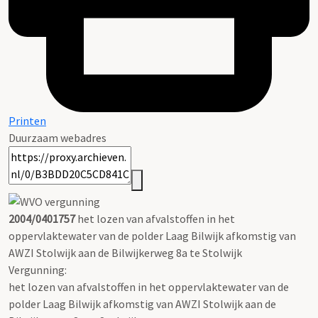
Printen
Duurzaam webadres
2004/0401757
het lozen van afvalstoffen in het
oppervlaktewater van de polder Laag Bilwijk afkomstig van
AWZI Stolwijk aan de Bilwijkerweg 8a te Stolwijk
Vergunning:
het lozen van afvalstoffen in het oppervlaktewater van de
polder Laag Bilwijk afkomstig van AWZI Stolwijk aan de