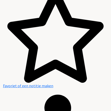
Favoriet of een notitie maken