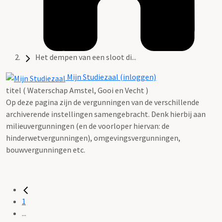
Het dempen van een sloot di...
Mijn Studiezaal (inloggen)
titel ( Waterschap Amstel, Gooi en Vecht )
Op deze pagina zijn de vergunningen van de verschillende
archiverende instellingen samengebracht. Denk hierbij aan
milieuvergunningen (en de voorloper hiervan: de
hinderwetvergunningen), omgevingsvergunningen,
bouwvergunningen etc.
1
...