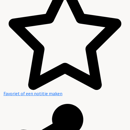
Favoriet of een notitie maken