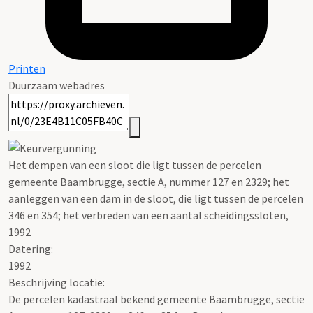
Printen
Duurzaam webadres
Het dempen van een sloot die ligt tussen de percelen
gemeente Baambrugge, sectie A, nummer 127 en 2329; het
aanleggen van een dam in de sloot, die ligt tussen de percelen
346 en 354; het verbreden van een aantal scheidingssloten,
1992
Datering
:
1992
Beschrijving locatie:
De percelen kadastraal bekend gemeente Baambrugge, sectie