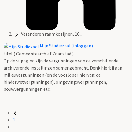
Veranderen raamkozijnen, 16...
Mijn Studiezaal (inloggen)
titel ( Gemeentearchief Zaanstad )
Op deze pagina zijn de vergunningen van de verschillende
archiverende instellingen samengebracht. Denk hierbij aan
milieuvergunningen (en de voorloper hiervan: de
hinderwetvergunningen), omgevingsvergunningen,
bouwvergunningen etc.
1
...