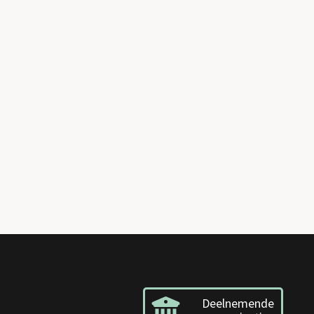
Deelnemende