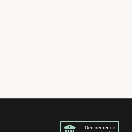
Deelnemende