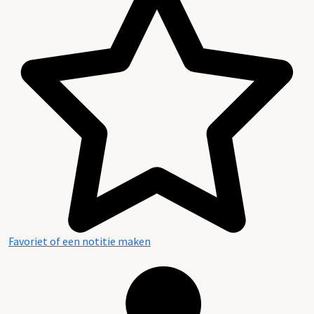
Favoriet of een notitie maken