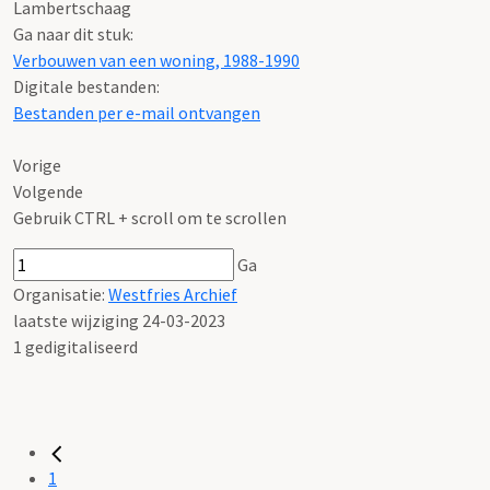
Lambertschaag
Ga naar dit stuk:
Verbouwen van een woning, 1988-1990
Digitale bestanden:
Bestanden per e-mail ontvangen
Vorige
Volgende
Gebruik CTRL + scroll om te scrollen
Ga
Organisatie:
Westfries Archief
laatste wijziging 24-03-2023
1 gedigitaliseerd
1