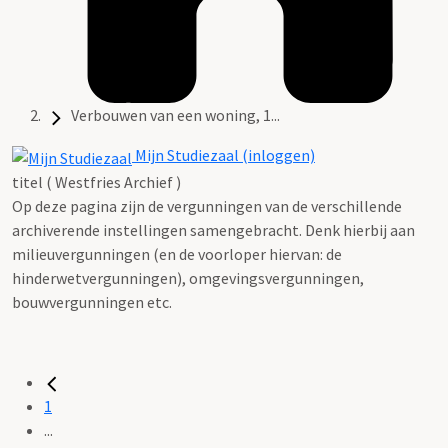
Verbouwen van een woning, 1...
Mijn Studiezaal (inloggen)
titel ( Westfries Archief )
Op deze pagina zijn de vergunningen van de verschillende
archiverende instellingen samengebracht. Denk hierbij aan
milieuvergunningen (en de voorloper hiervan: de
hinderwetvergunningen), omgevingsvergunningen,
bouwvergunningen etc.
1
...