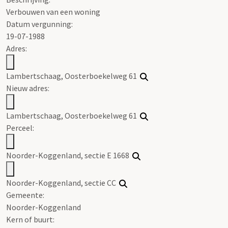
Verbouwen van een woning
Datum vergunning:
19-07-1988
Adres:
Lambertschaag, Oosterboekelweg 61
Nieuw adres:
Lambertschaag, Oosterboekelweg 61
Perceel:
Noorder-Koggenland, sectie E 1668
Noorder-Koggenland, sectie CC
Gemeente:
Noorder-Koggenland
Kern of buurt: