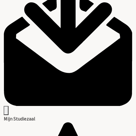
Mijn Studiezaal