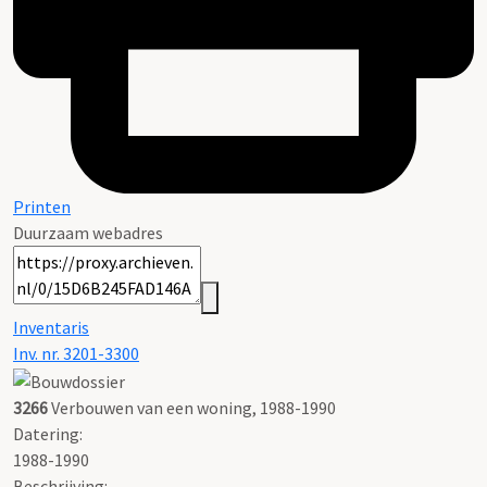
Printen
Duurzaam webadres
Inventaris
Inv. nr. 3201-3300
3266
Verbouwen van een woning, 1988-1990
Datering
:
1988-1990
Beschrijving: