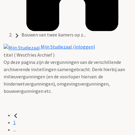
Bouwen van twee kamers op z...
Mijn Studiezaal (inloggen)
titel ( Westfries Archief )
Op deze pagina zijn de vergunningen van de verschillende
archiverende instellingen samengebracht. Denk hierbij aan
milieuvergunningen (en de voorloper hiervan: de
hinderwetvergunningen), omgevingsvergunningen,
bouwvergunningen etc.
1
...