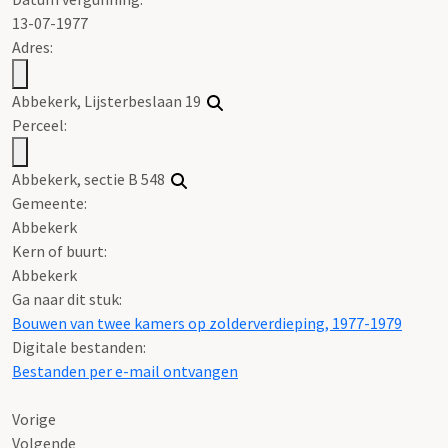
13-07-1977
Adres:
Abbekerk, Lijsterbeslaan 19
Perceel:
Abbekerk, sectie B 548
Gemeente:
Abbekerk
Kern of buurt:
Abbekerk
Ga naar dit stuk:
Bouwen van twee kamers op zolderverdieping, 1977-1979
Digitale bestanden:
Bestanden per e-mail ontvangen
Vorige
Volgende