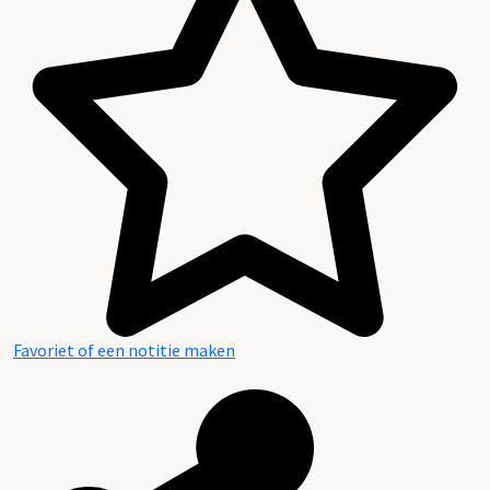
Favoriet of een notitie maken