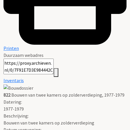
Printen
Duurzaam webadres
Inventaris
822
Bouwen van twee kamers op zolderverdieping, 1977-1979
Datering
:
1977-1979
Beschrijving:
Bouwen van twee kamers op zolderverdieping
Datum vergunning: