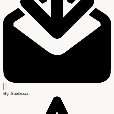
Mijn Studiezaal