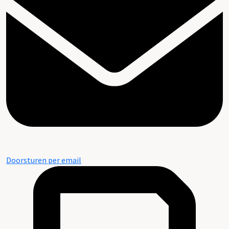
Doorsturen per email