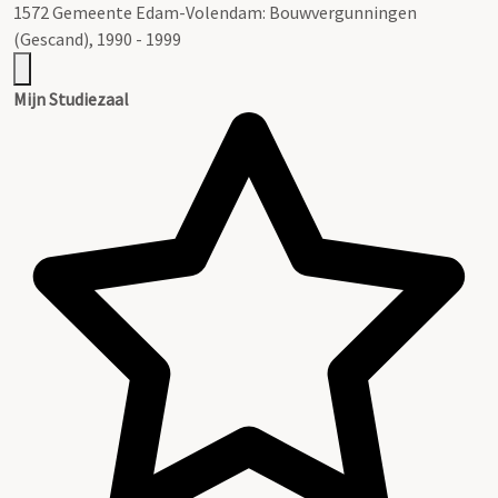
1572 Gemeente Edam-Volendam: Bouwvergunningen
(Gescand), 1990 - 1999
Mijn Studiezaal