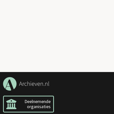
Deelnemende
organisaties