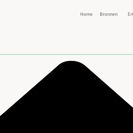
Home
Bronnen
Er