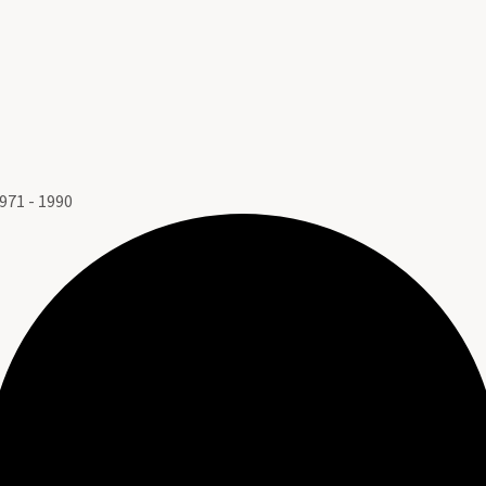
71 - 1990