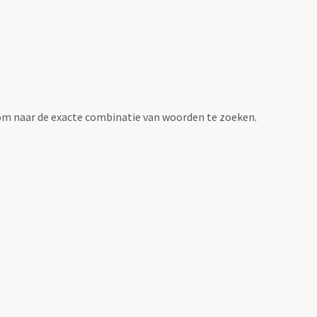
om naar de exacte combinatie van woorden te zoeken.