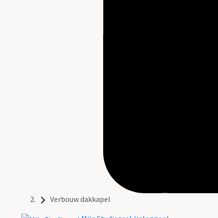
Verbouw dakkapel