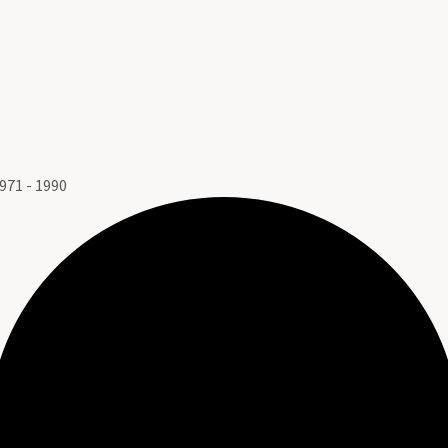
71 - 1990