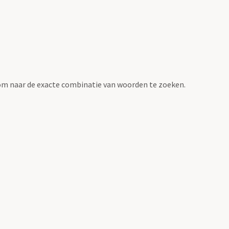
om naar de exacte combinatie van woorden te zoeken.