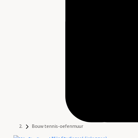
Bouw tennis-oefenmuur