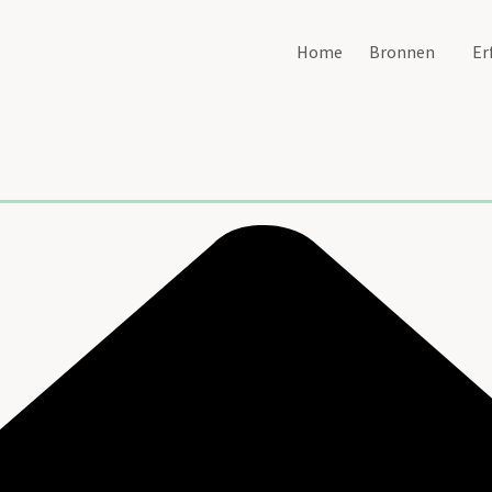
Home
Bronnen
Er