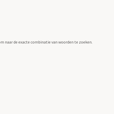
om naar de exacte combinatie van woorden te zoeken.