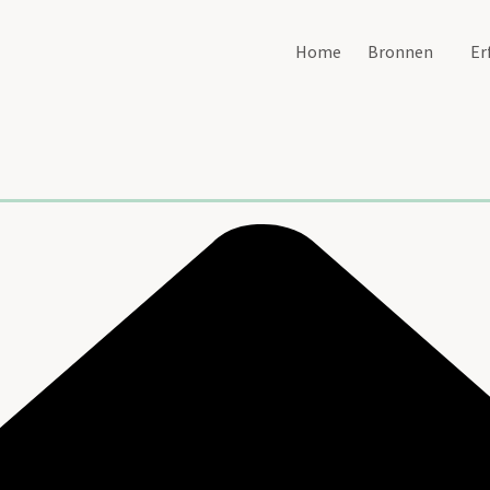
Home
Bronnen
Er