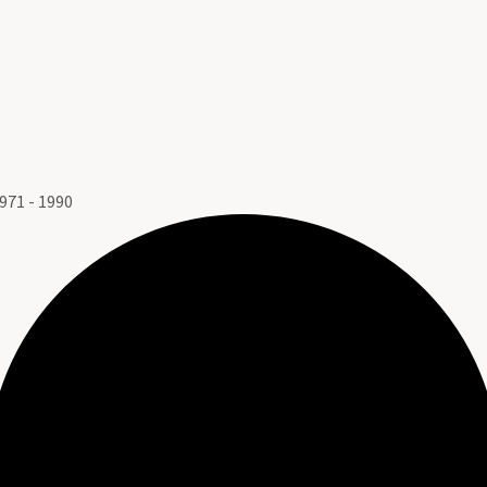
71 - 1990