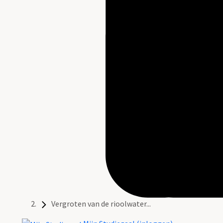
Vergroten van de rioolwater...