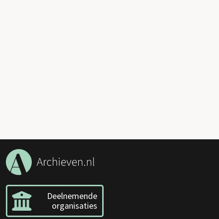
Deelnemende
organisaties