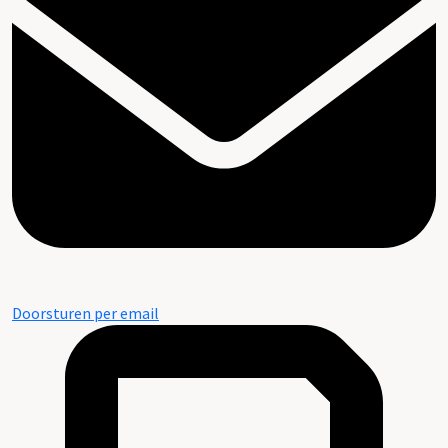
Doorsturen per email