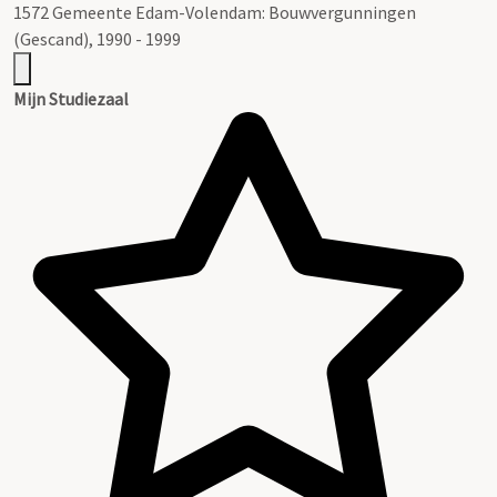
1572 Gemeente Edam-Volendam: Bouwvergunningen
(Gescand), 1990 - 1999
Mijn Studiezaal