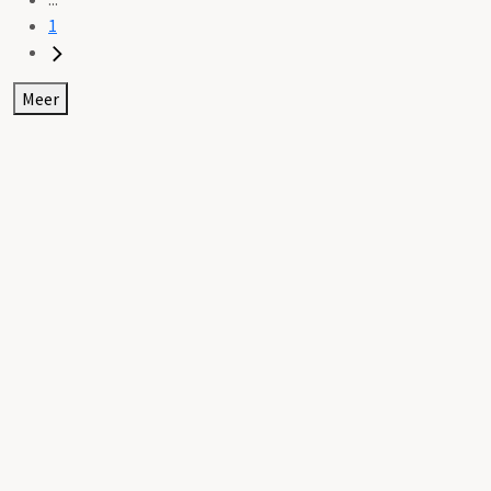
1
Meer