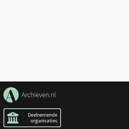
Deelnemende
organisaties