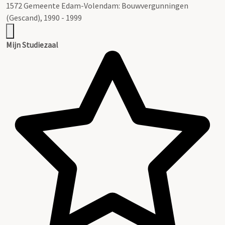
1572 Gemeente Edam-Volendam: Bouwvergunningen
(Gescand), 1990 - 1999
Mijn Studiezaal