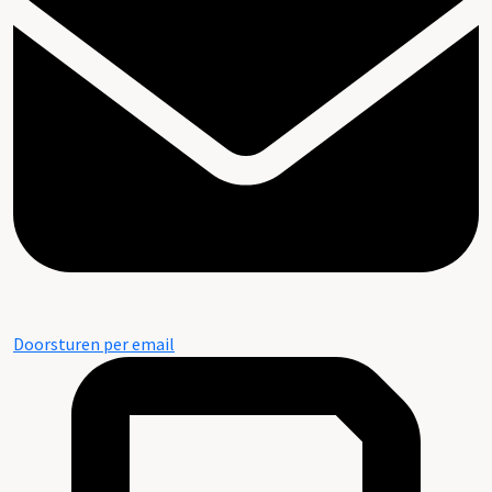
Doorsturen per email