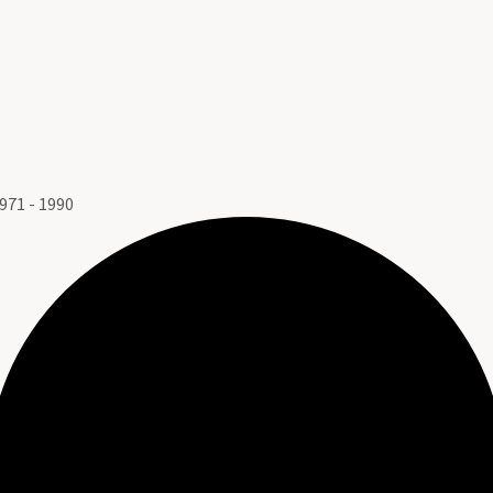
71 - 1990