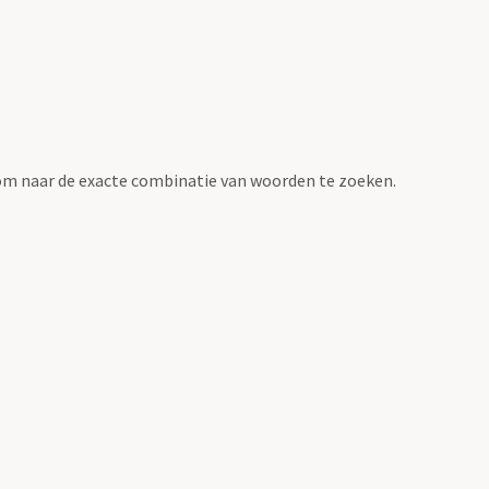
om naar de exacte combinatie van woorden te zoeken.