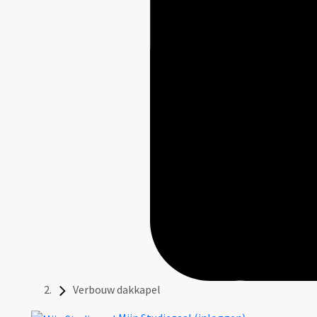
Verbouw dakkapel