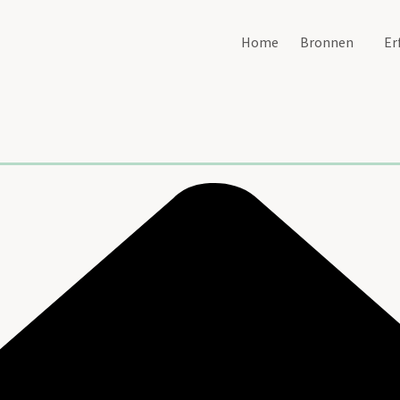
Home
Bronnen
Er