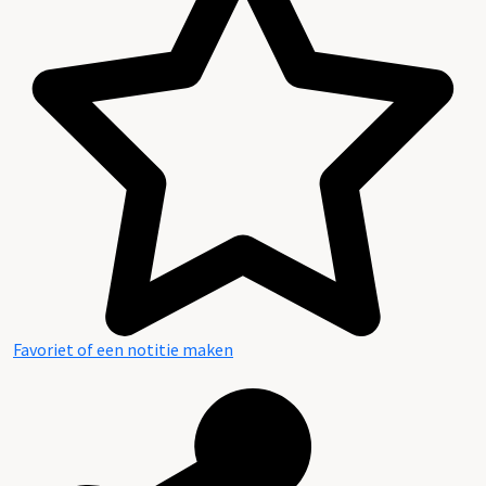
Favoriet of een notitie maken