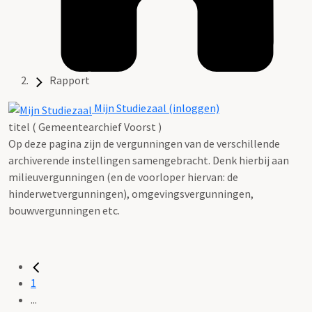
Rapport
Mijn Studiezaal (inloggen)
titel ( Gemeentearchief Voorst )
Op deze pagina zijn de vergunningen van de verschillende
archiverende instellingen samengebracht. Denk hierbij aan
milieuvergunningen (en de voorloper hiervan: de
hinderwetvergunningen), omgevingsvergunningen,
bouwvergunningen etc.
1
...