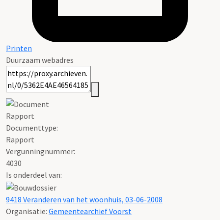
Printen
Duurzaam webadres
Rapport
Documenttype:
Rapport
Vergunningnummer:
4030
Is onderdeel van:
9418 Veranderen van het woonhuis, 03-06-2008
Organisatie:
Gemeentearchief Voorst