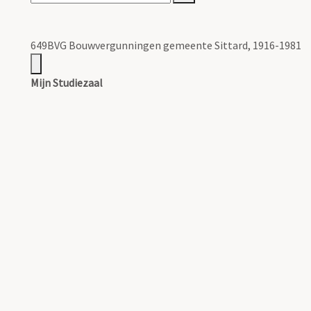
649BVG Bouwvergunningen gemeente Sittard, 1916-1981
Mijn Studiezaal