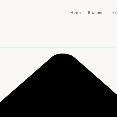
Home
Bronnen
Er