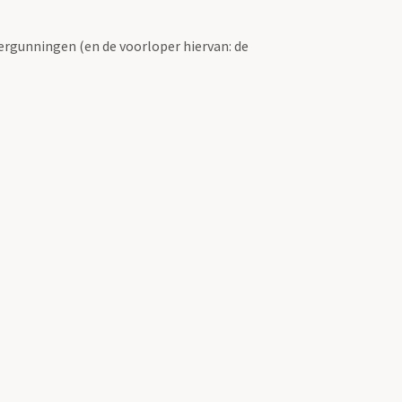
ergunningen (en de voorloper hiervan: de