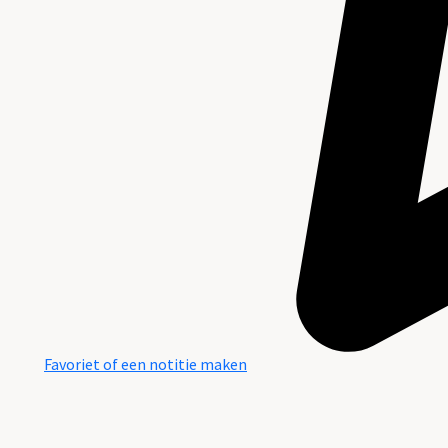
Favoriet of een notitie maken