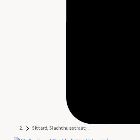
Sittard, Slachthuisstraat; ...