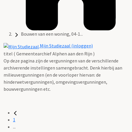
Bouwen van een woning, 04-1...
Mijn Studiezaal (inloggen)
titel ( Gemeentearchief Alphen aan den Rijn )
Op deze pagina zijn de vergunningen van de verschillende
archiverende instellingen samengebracht. Denk hierbij aan
milieuvergunningen (en de voorloper hiervan: de
hinderwetvergunningen), omgevingsvergunningen,
bouwvergunningen etc.
1
...