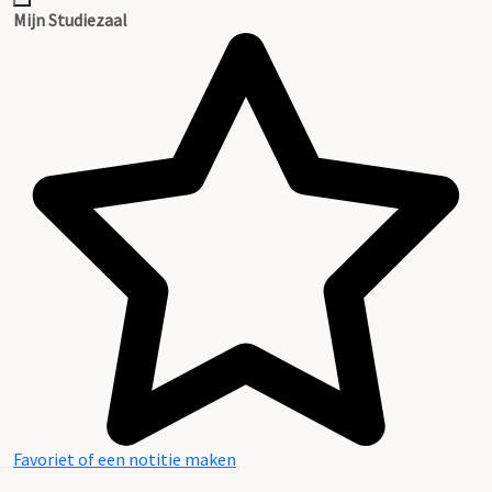
Mijn Studiezaal
Favoriet of een notitie maken