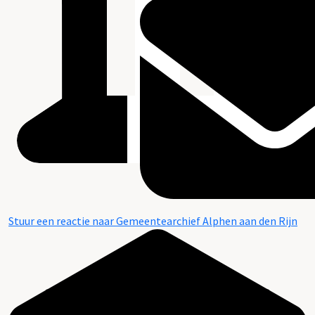
Stuur een reactie naar Gemeentearchief Alphen aan den Rijn