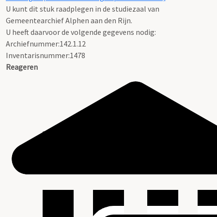
U kunt dit stuk raadplegen in de studiezaal van
Gemeentearchief Alphen aan den Rijn.
U heeft daarvoor de volgende gegevens nodig:
Archiefnummer:142.1.12
Inventarisnummer:1478
Reageren