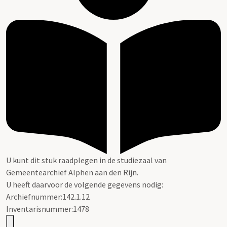
U kunt dit stuk raadplegen in de studiezaal van
Gemeentearchief Alphen aan den Rijn.
U heeft daarvoor de volgende gegevens nodig:
Archiefnummer:142.1.12
Inventarisnummer:1478