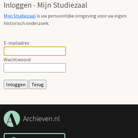
Inloggen - Mijn Studiezaal
Mijn Studiezaal
is uw persoonlijke omgeving voor uw eigen
historisch onderzoek.
E-mailadres
Wachtwoord