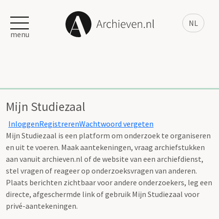
NL
menu
Mijn Studiezaal
Inloggen
Registreren
Wachtwoord vergeten
Mijn Studiezaal is een platform om onderzoek te organiseren
en uit te voeren. Maak aantekeningen, vraag archiefstukken
aan vanuit archieven.nl of de website van een archiefdienst,
stel vragen of reageer op onderzoeksvragen van anderen.
Plaats berichten zichtbaar voor andere onderzoekers, leg een
directe, afgeschermde link of gebruik Mijn Studiezaal voor
privé-aantekeningen.