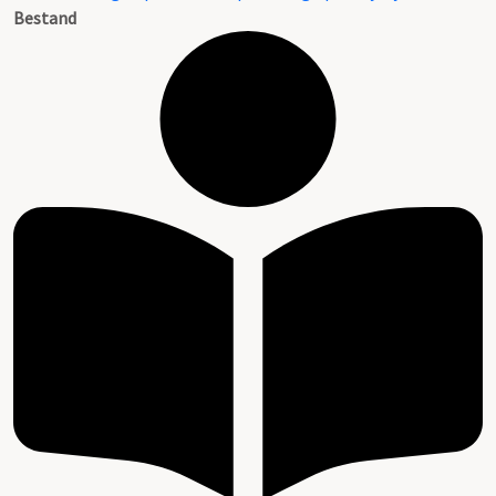
Bestand