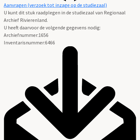
Aanvragen (verzoek tot inzage op de studiezaal)
U kunt dit stuk raadplegen in de studiezaal van Regionaal
Archief Rivierenland.
U heeft daarvoor de volgende gegevens nodig:
Archiefnummer:1656
Inventarisnummer:6466