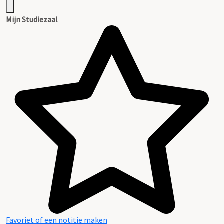
Mijn Studiezaal
Favoriet of een notitie maken