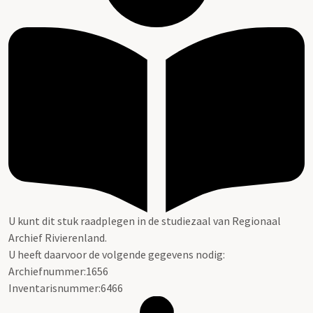
U kunt dit stuk raadplegen in de studiezaal van Regionaal
Archief Rivierenland.
U heeft daarvoor de volgende gegevens nodig:
Archiefnummer:1656
Inventarisnummer:6466