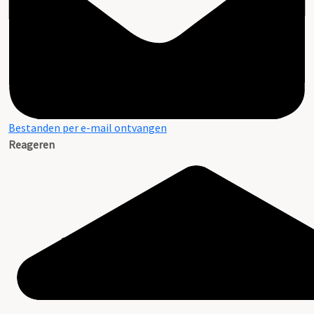
Bestanden per e-mail ontvangen
Reageren