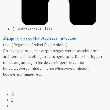
Bouw dakkapel, 1988
Mijn Studiezaal (inloggen)
titel ( Regionaal Archief Rivierenland )
Op deze pagina zijn de vergunningen van de verschillende
archiverende instellingen samengebracht. Denk hierbij aan
milieuvergunningen (en de voorloper hiervan: de
hinderwetvergunningen), omgevingsvergunningen,
bouwvergunningen etc.
1
...