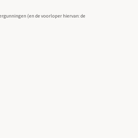
ergunningen (en de voorloper hiervan: de