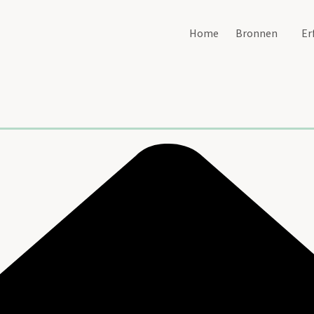
Home
Bronnen
Er