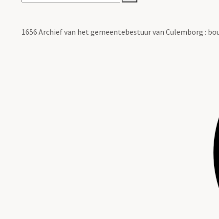
1656 Archief van het gemeentebestuur van Culemborg : b