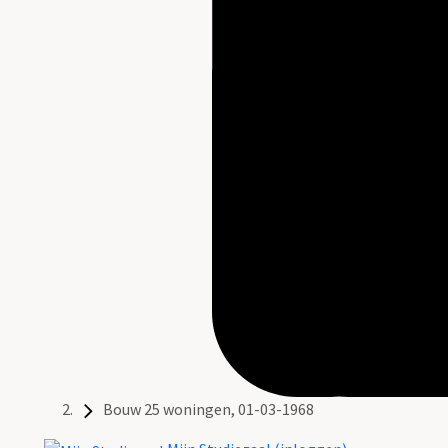
Bouw 25 woningen, 01-03-1968