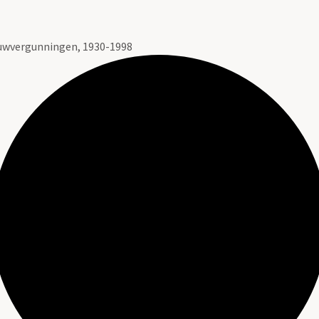
ouwvergunningen, 1930-1998