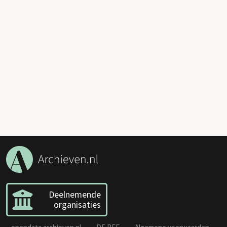
Deelnemende
organisaties