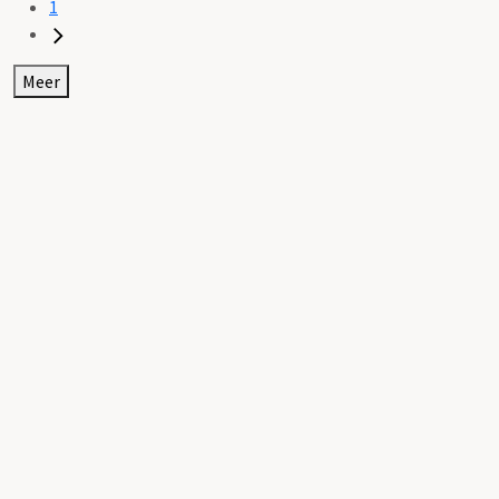
1
Meer