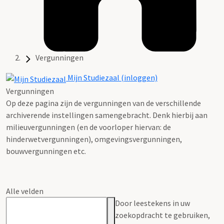
Vergunningen
Mijn Studiezaal (inloggen)
Vergunningen
Op deze pagina zijn de vergunningen van de verschillende
archiverende instellingen samengebracht. Denk hierbij aan
milieuvergunningen (en de voorloper hiervan: de
hinderwetvergunningen), omgevingsvergunningen,
bouwvergunningen etc.
Alle velden
Door leestekens in uw
zoekopdracht te gebruiken,