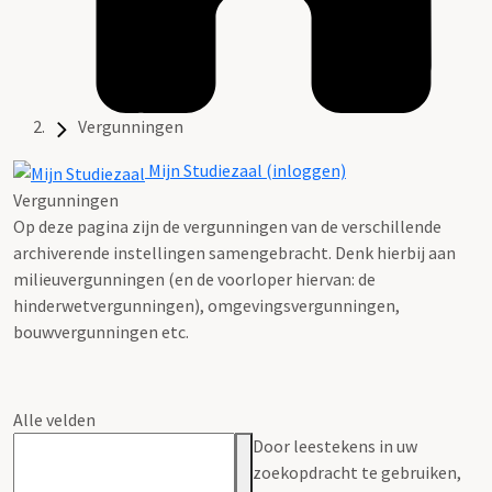
Vergunningen
Mijn Studiezaal (inloggen)
Vergunningen
Op deze pagina zijn de vergunningen van de verschillende
archiverende instellingen samengebracht. Denk hierbij aan
milieuvergunningen (en de voorloper hiervan: de
hinderwetvergunningen), omgevingsvergunningen,
bouwvergunningen etc.
Alle velden
Door leestekens in uw
zoekopdracht te gebruiken,