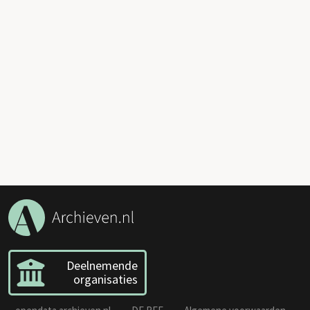
Deelnemende
organisaties