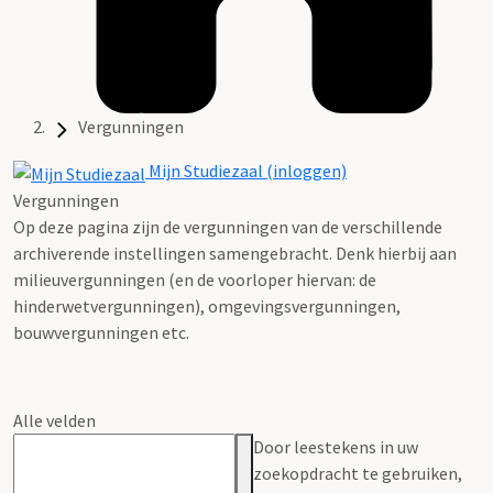
Vergunningen
Mijn Studiezaal (inloggen)
Vergunningen
Op deze pagina zijn de vergunningen van de verschillende
archiverende instellingen samengebracht. Denk hierbij aan
milieuvergunningen (en de voorloper hiervan: de
hinderwetvergunningen), omgevingsvergunningen,
bouwvergunningen etc.
Alle velden
Door leestekens in uw
zoekopdracht te gebruiken,