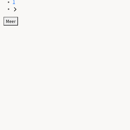
1
Meer