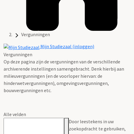
Vergunningen
Mijn Studiezaal (inloggen)
Vergunningen
Op deze pagina zijn de vergunningen van de verschillende
archiverende instellingen samengebracht. Denk hierbij aan
milieuvergunningen (en de voorloper hiervan: de
hinderwetvergunningen), omgevingsvergunningen,
bouwvergunningen etc.
Alle velden
Door leestekens in uw
zoekopdracht te gebruiken,