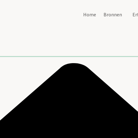
Home
Bronnen
Er