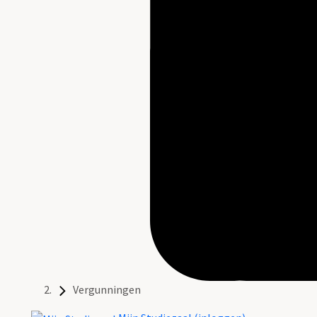
Vergunningen