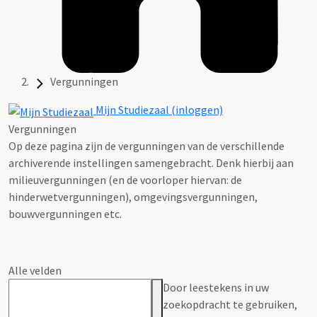
Vergunningen
Mijn Studiezaal (inloggen)
Vergunningen
Op deze pagina zijn de vergunningen van de verschillende
archiverende instellingen samengebracht. Denk hierbij aan
milieuvergunningen (en de voorloper hiervan: de
hinderwetvergunningen), omgevingsvergunningen,
bouwvergunningen etc.
Alle velden
Door leestekens in uw
zoekopdracht te gebruiken,