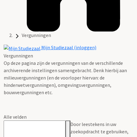
Vergunningen
Mijn Studiezaal (inloggen)
Vergunningen
Op deze pagina zijn de vergunningen van de verschillende
archiverende instellingen samengebracht. Denk hierbij aan
milieuvergunningen (en de voorloper hiervan: de
hinderwetvergunningen), omgevingsvergunningen,
bouwvergunningen etc.
Alle velden
Door leestekens in uw
zoekopdracht te gebruiken,