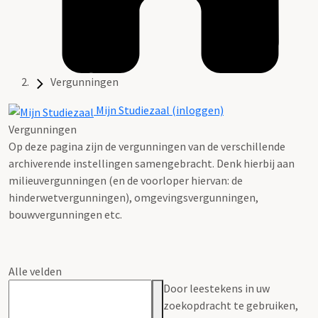
Vergunningen
Mijn Studiezaal (inloggen)
Vergunningen
Op deze pagina zijn de vergunningen van de verschillende
archiverende instellingen samengebracht. Denk hierbij aan
milieuvergunningen (en de voorloper hiervan: de
hinderwetvergunningen), omgevingsvergunningen,
bouwvergunningen etc.
Alle velden
Door leestekens in uw
zoekopdracht te gebruiken,