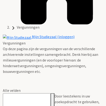
Vergunningen
Mijn Studiezaal (inloggen)
Vergunningen
Op deze pagina zijn de vergunningen van de verschillende
archiverende instellingen samengebracht. Denk hierbij aan
milieuvergunningen (en de voorloper hiervan: de
hinderwetvergunningen), omgevingsvergunningen,
bouwvergunningen etc.
Alle velden
Door leestekens in uw
zoekopdracht te gebruiken,