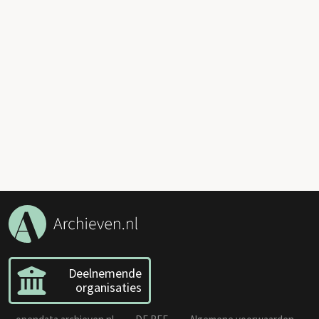
Deelnemende
organisaties